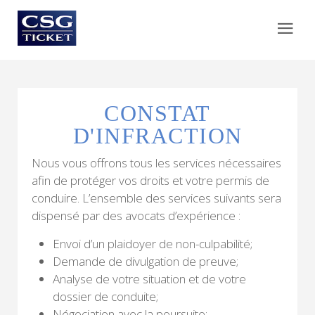
CONSTAT
D'INFRACTION
Nous vous offrons tous les services nécessaires
afin de protéger vos droits et votre permis de
conduire. L’ensemble des services suivants sera
dispensé par des avocats d’expérience :
Envoi d’un plaidoyer de non-culpabilité;
Demande de divulgation de preuve;
Analyse de votre situation et de votre
dossier de conduite;
Négociation avec la poursuite;